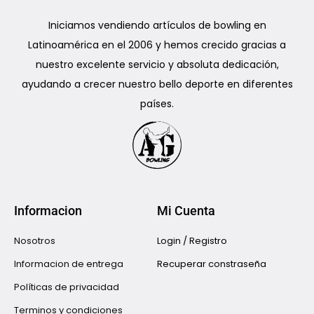
Iniciamos vendiendo artículos de bowling en
Latinoamérica en el 2006 y hemos crecido gracias a
nuestro excelente servicio y absoluta dedicación,
ayudando a crecer nuestro bello deporte en diferentes
países.
Informacion
Mi Cuenta
Nosotros
Login / Registro
Informacion de entrega
Recuperar constraseña
Políticas de privacidad
Terminos y condiciones