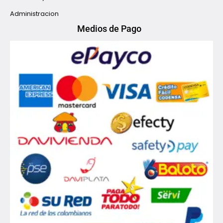
Administracion
Medios de Pago