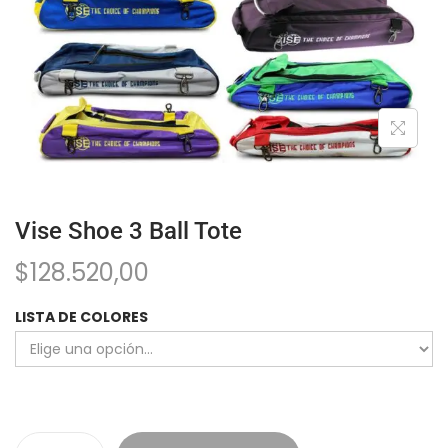
Vise Shoe 3 Ball Tote
$
128.520,00
LISTA DE COLORES