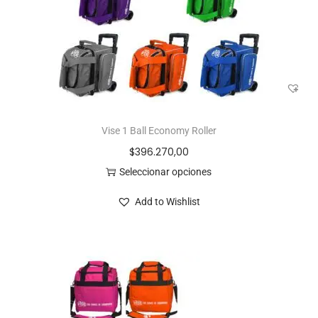
Vise 1 Ball Economy Roller
$
396.270,00
Seleccionar opciones
Add to Wishlist