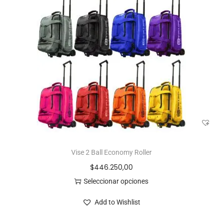
Vise 2 Ball Economy Roller
$
446.250,00
Seleccionar opciones
Add to Wishlist