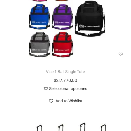
Vise 1 Ball Single Tote
$
217.770,00
Seleccionar opciones
Add to Wishlist