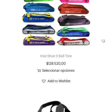
Vise Shoe 3 Ball Tote
$
128.520,00
Seleccionar opciones
Add to Wishlist