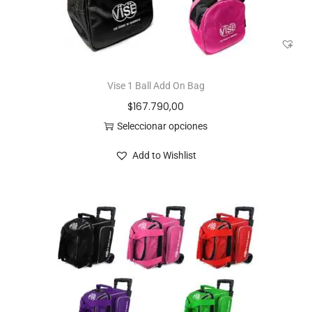
Vise 1 Ball Add On Bag
$
167.790,00
Seleccionar opciones
Add to Wishlist