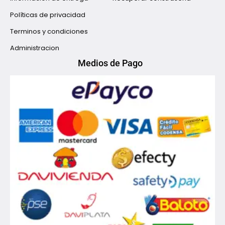
Políticas de privacidad
Terminos y condiciones
Administracion
Medios de Pago