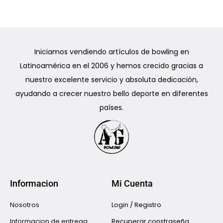
Iniciamos vendiendo artículos de bowling en
Latinoamérica en el 2006 y hemos crecido gracias a
nuestro excelente servicio y absoluta dedicación,
ayudando a crecer nuestro bello deporte en diferentes
países.
Informacion
Mi Cuenta
Nosotros
Login / Registro
Informacion de entrega
Recuperar constraseña