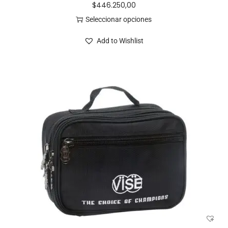
$
446.250,00
Seleccionar opciones
Add to Wishlist