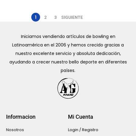
1
2
3
SIGUIENTE
Iniciamos vendiendo artículos de bowling en
Latinoamérica en el 2006 y hemos crecido gracias a
nuestro excelente servicio y absoluta dedicación,
ayudando a crecer nuestro bello deporte en diferentes
países.
Informacion
Mi Cuenta
Nosotros
Login / Registro