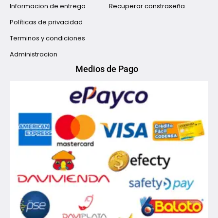
Informacion de entrega
Recuperar constraseña
Políticas de privacidad
Terminos y condiciones
Administracion
Medios de Pago