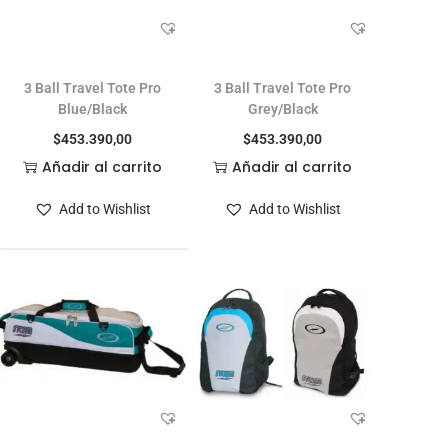
3 Ball Travel Tote Pro
3 Ball Travel Tote Pro
Blue/Black
Grey/Black
$
453.390,00
$
453.390,00
Añadir al carrito
Añadir al carrito
Add to Wishlist
Add to Wishlist