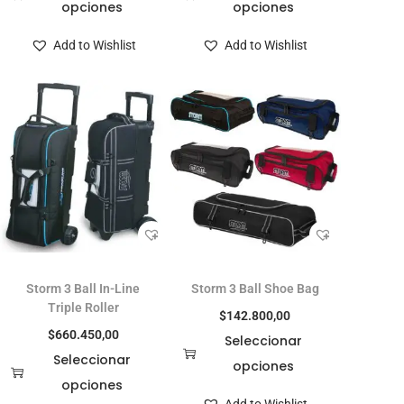
opciones
opciones
Add to Wishlist
Add to Wishlist
Storm 3 Ball In-Line
Storm 3 Ball Shoe Bag
Triple Roller
$
142.800,00
$
660.450,00
Seleccionar
Seleccionar
opciones
opciones
Add to Wishlist