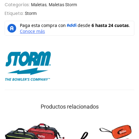
Categorías:
,
Maletas
Maletas Storm
Etiqueta:
Storm
Productos relacionados