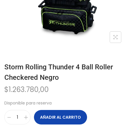
Storm Rolling Thunder 4 Ball Roller
Checkered Negro
$
1.263.780,00
Disponible para reserva
AÑADIR AL CARRITO