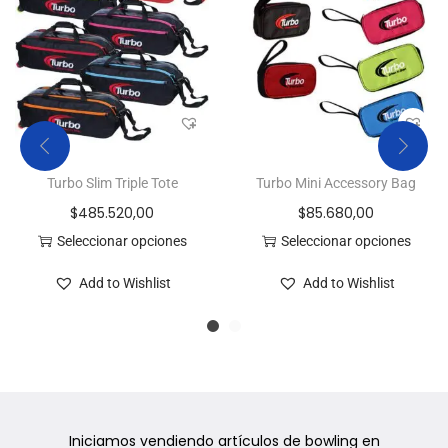
Turbo Slim Triple Tote
Turbo Mini Accessory Bag
$
485.520,00
$
85.680,00
Seleccionar opciones
Seleccionar opciones
Add to Wishlist
Add to Wishlist
Iniciamos vendiendo artículos de bowling en