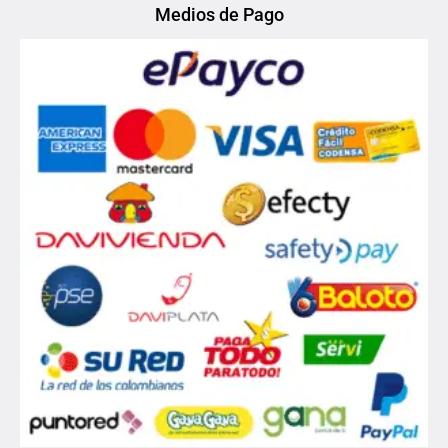
Medios de Pago