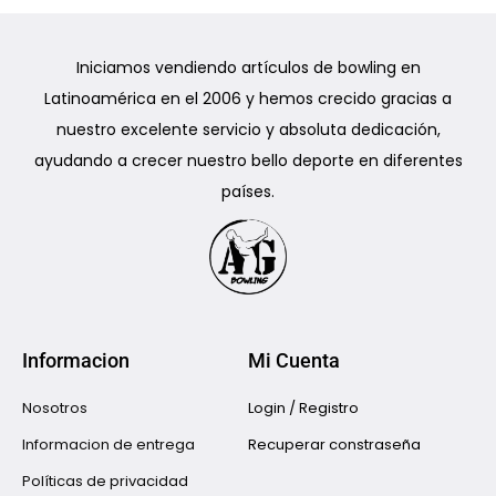
Iniciamos vendiendo artículos de bowling en
Latinoamérica en el 2006 y hemos crecido gracias a
nuestro excelente servicio y absoluta dedicación,
ayudando a crecer nuestro bello deporte en diferentes
países.
Informacion
Mi Cuenta
Nosotros
Login / Registro
Informacion de entrega
Recuperar constraseña
Políticas de privacidad