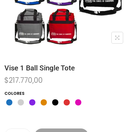
Vise 1 Ball Single Tote
$
217.770,00
COLORES