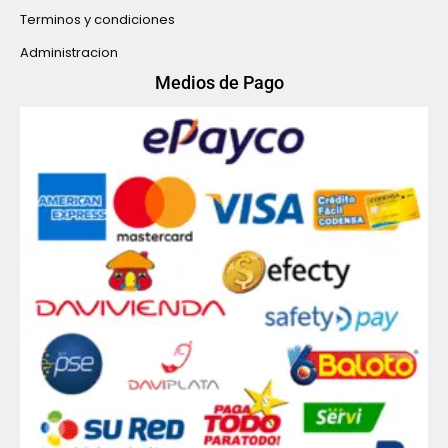
Terminos y condiciones
Administracion
Medios de Pago