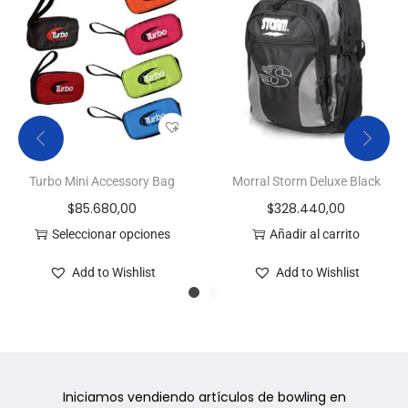
Turbo Mini Accessory Bag
Morral Storm Deluxe Black
$
85.680,00
$
328.440,00
Seleccionar opciones
Añadir al carrito
Add to Wishlist
Add to Wishlist
Iniciamos vendiendo artículos de bowling en