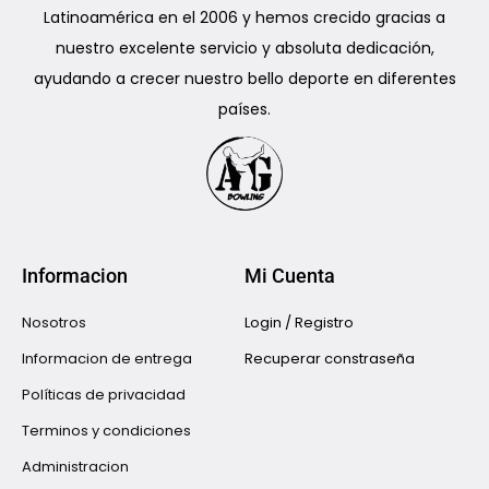
Latinoamérica en el 2006 y hemos crecido gracias a
nuestro excelente servicio y absoluta dedicación,
ayudando a crecer nuestro bello deporte en diferentes
países.
Informacion
Mi Cuenta
Nosotros
Login / Registro
Informacion de entrega
Recuperar constraseña
Políticas de privacidad
Terminos y condiciones
Administracion