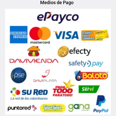
Medios de Pago