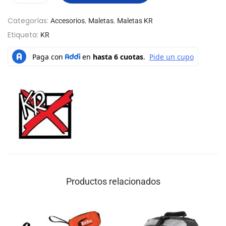
Categorías:
,
,
Accesorios
Maletas
Maletas KR
Etiqueta:
KR
Productos relacionados