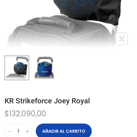
KR Strikeforce Joey Royal
$
132.090,00
AÑADIR AL CARRITO