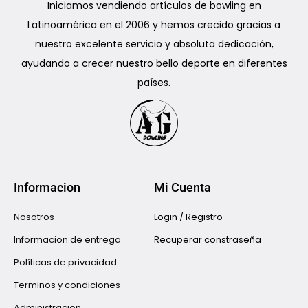
Iniciamos vendiendo artículos de bowling en
Latinoamérica en el 2006 y hemos crecido gracias a
nuestro excelente servicio y absoluta dedicación,
ayudando a crecer nuestro bello deporte en diferentes
países.
Informacion
Mi Cuenta
Nosotros
Login / Registro
Informacion de entrega
Recuperar constraseña
Políticas de privacidad
Terminos y condiciones
Administracion