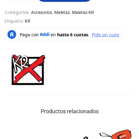
Categorías:
,
,
Accesorios
Maletas
Maletas KR
Etiqueta:
KR
Productos relacionados