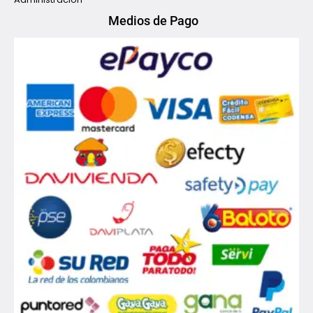
Medios de Pago