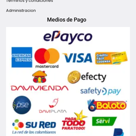
Terminos y condiciones
Administracion
Medios de Pago