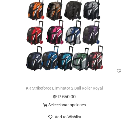
KR Strikeforce Eliminator 2 Ball Roller Royal
$
517.650,00
Seleccionar opciones
Add to Wishlist