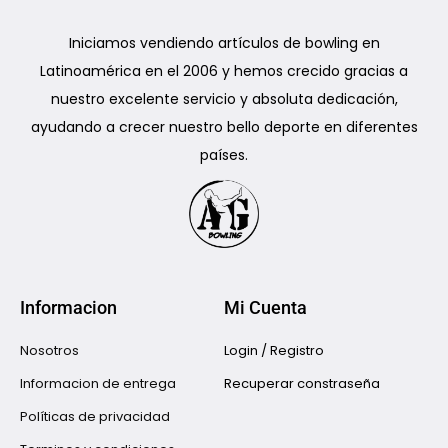
Iniciamos vendiendo artículos de bowling en
Latinoamérica en el 2006 y hemos crecido gracias a
nuestro excelente servicio y absoluta dedicación,
ayudando a crecer nuestro bello deporte en diferentes
países.
Informacion
Mi Cuenta
Nosotros
Login / Registro
Informacion de entrega
Recuperar constraseña
Políticas de privacidad