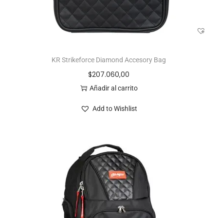
KR Strikeforce Diamond Accesory Bag
$
207.060,00
Añadir al carrito
Add to Wishlist