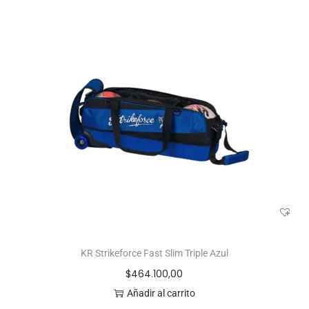
KR Strikeforce Fast Slim Triple Azul
$
464.100,00
Añadir al carrito