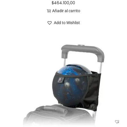
$
464.100,00
Añadir al carrito
Add to Wishlist