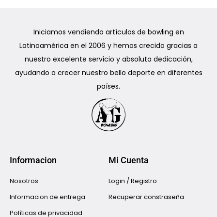
Iniciamos vendiendo artículos de bowling en
Latinoamérica en el 2006 y hemos crecido gracias a
nuestro excelente servicio y absoluta dedicación,
ayudando a crecer nuestro bello deporte en diferentes
países.
Informacion
Mi Cuenta
Nosotros
Login / Registro
Informacion de entrega
Recuperar constraseña
Políticas de privacidad