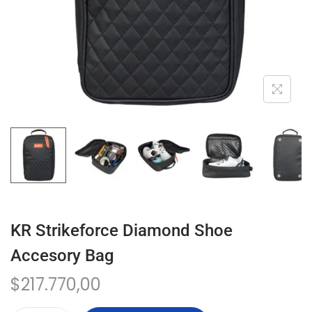
KR Strikeforce Diamond Shoe
Accesory Bag
$
217.770,00