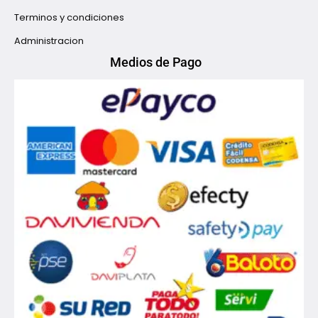
Terminos y condiciones
Administracion
Medios de Pago