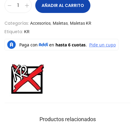
AÑADIR AL CARRITO
Categorías:
,
,
Accesorios
Maletas
Maletas KR
Etiqueta:
KR
Productos relacionados