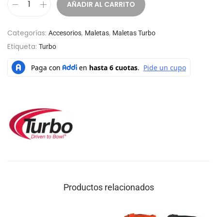
AÑADIR AL CARRITO
Categorías:
,
,
Accesorios
Maletas
Maletas Turbo
Etiqueta:
Turbo
Productos relacionados