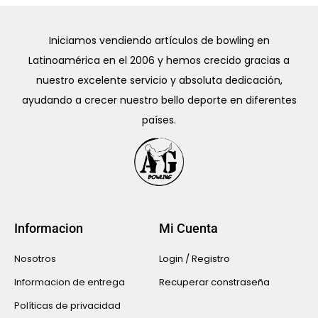
Iniciamos vendiendo artículos de bowling en
Latinoamérica en el 2006 y hemos crecido gracias a
nuestro excelente servicio y absoluta dedicación,
ayudando a crecer nuestro bello deporte en diferentes
países.
Informacion
Mi Cuenta
Nosotros
Login / Registro
Informacion de entrega
Recuperar constraseña
Políticas de privacidad