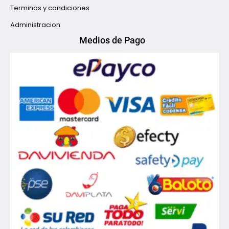
Terminos y condiciones
Administracion
Medios de Pago