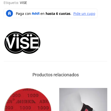
Etiqueta:
VISE
Productos relacionados