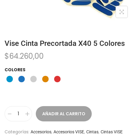
Vise Cinta Precortada X40 5 Colores
$
64.260,00
COLORES
AÑADIR AL CARRITO
Categorías:
,
,
,
Accesorios
Accesorios VISE
Cintas
Cintas VISE