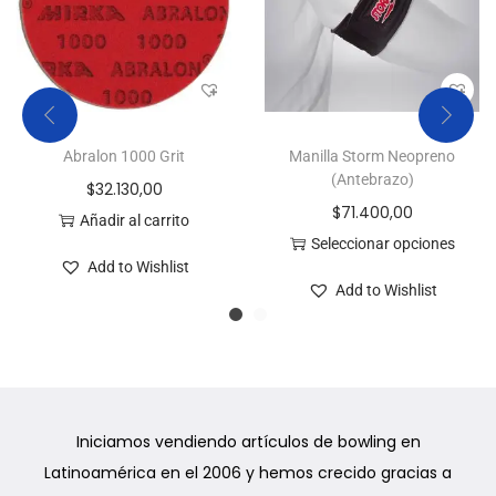
Abralon 1000 Grit
Manilla Storm Neopreno
(Antebrazo)
$
32.130,00
$
71.400,00
Añadir al carrito
Seleccionar opciones
Add to Wishlist
Add to Wishlist
Iniciamos vendiendo artículos de bowling en
Latinoamérica en el 2006 y hemos crecido gracias a