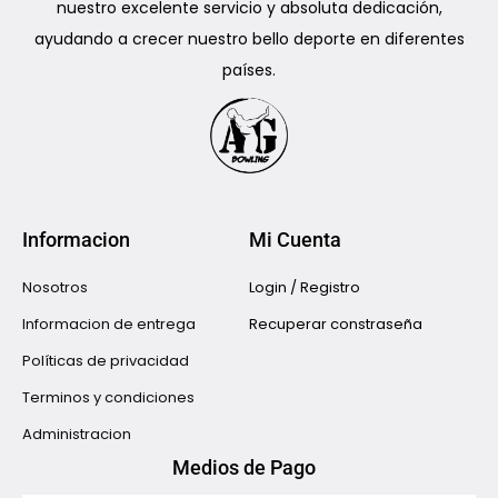
nuestro excelente servicio y absoluta dedicación,
ayudando a crecer nuestro bello deporte en diferentes
países.
Informacion
Mi Cuenta
Nosotros
Login / Registro
Informacion de entrega
Recuperar constraseña
Políticas de privacidad
Terminos y condiciones
Administracion
Medios de Pago