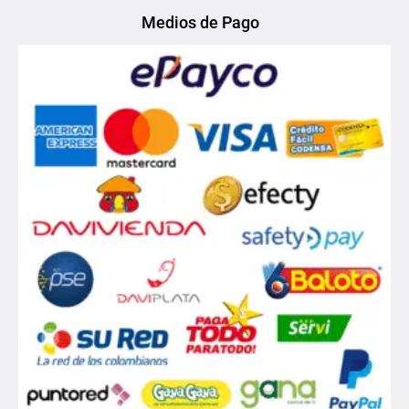
Medios de Pago