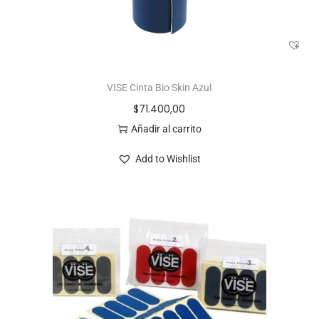
VISE Cinta Bio Skin Azul
$
71.400,00
Añadir al carrito
Add to Wishlist