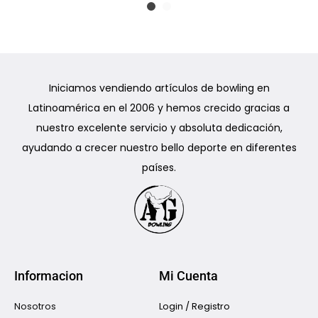
Iniciamos vendiendo artículos de bowling en
Latinoamérica en el 2006 y hemos crecido gracias a
nuestro excelente servicio y absoluta dedicación,
ayudando a crecer nuestro bello deporte en diferentes
países.
Informacion
Mi Cuenta
Nosotros
Login / Registro