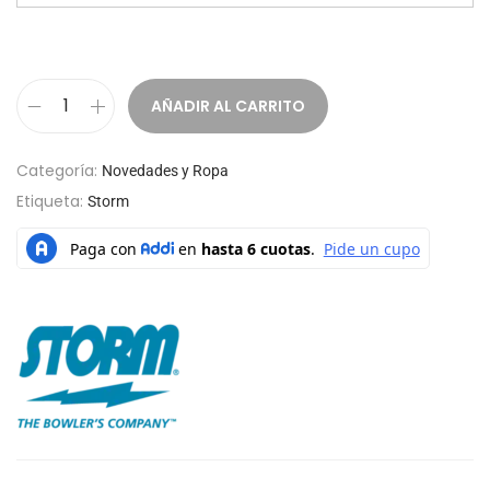
AÑADIR AL CARRITO
Categoría:
Novedades y Ropa
Etiqueta:
Storm