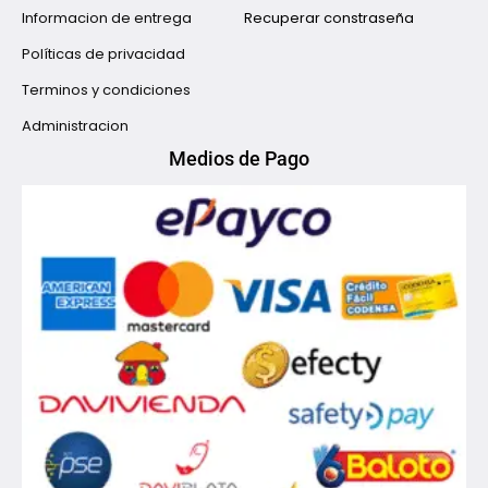
Informacion de entrega
Recuperar constraseña
Políticas de privacidad
Terminos y condiciones
Administracion
Medios de Pago