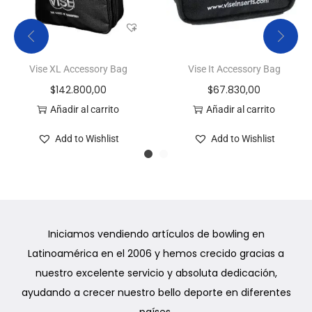
Vise XL Accessory Bag
Vise It Accessory Bag
$
142.800,00
$
67.830,00
Añadir al carrito
Añadir al carrito
Add to Wishlist
Add to Wishlist
Iniciamos vendiendo artículos de bowling en
Latinoamérica en el 2006 y hemos crecido gracias a
nuestro excelente servicio y absoluta dedicación,
ayudando a crecer nuestro bello deporte en diferentes