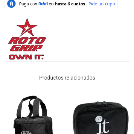
Productos relacionados