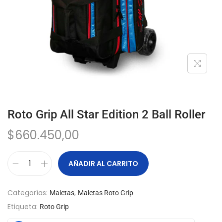
Roto Grip All Star Edition 2 Ball Roller
$
660.450,00
AÑADIR AL CARRITO
Categorías:
,
Maletas
Maletas Roto Grip
Etiqueta:
Roto Grip