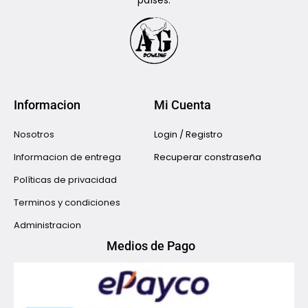
países.
Informacion
Mi Cuenta
Nosotros
Login / Registro
Informacion de entrega
Recuperar constraseña
Políticas de privacidad
Terminos y condiciones
Administracion
Medios de Pago