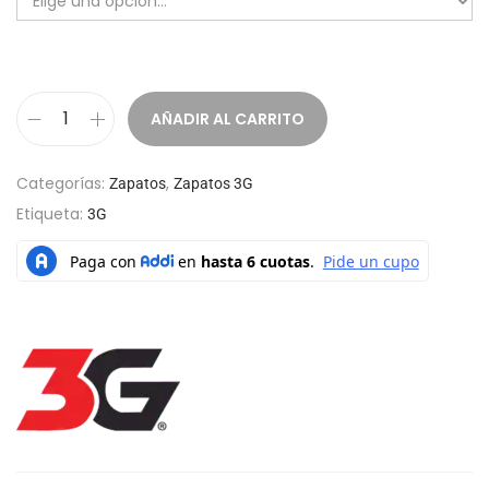
AÑADIR AL CARRITO
Categorías:
,
Zapatos
Zapatos 3G
Etiqueta:
3G