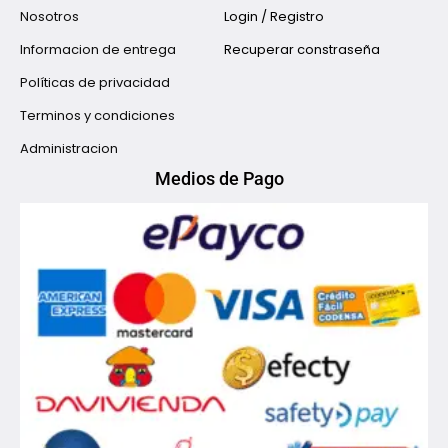
Nosotros
Login / Registro
Informacion de entrega
Recuperar constraseña
Políticas de privacidad
Terminos y condiciones
Administracion
Medios de Pago