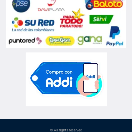
© All rights reserved