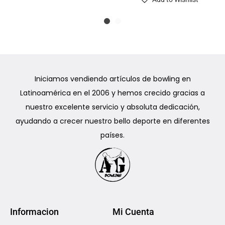
Iniciamos vendiendo artículos de bowling en
Latinoamérica en el 2006 y hemos crecido gracias a
nuestro excelente servicio y absoluta dedicación,
ayudando a crecer nuestro bello deporte en diferentes
países.
Informacion
Mi Cuenta