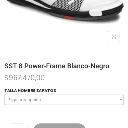
SST 8 Power-Frame Blanco-Negro
$
967.470,00
TALLA HOMBRE ZAPATOS