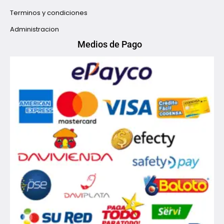
Terminos y condiciones
Administracion
Medios de Pago