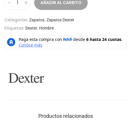
AÑADIR AL CARRITO
Categorías:
,
Zapatos
Zapatos Dexter
Etiquetas:
,
Dexter
Hombre
Productos relacionados