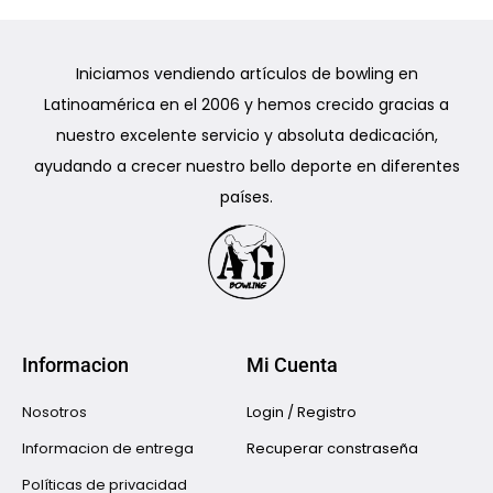
Iniciamos vendiendo artículos de bowling en
Latinoamérica en el 2006 y hemos crecido gracias a
nuestro excelente servicio y absoluta dedicación,
ayudando a crecer nuestro bello deporte en diferentes
países.
Informacion
Mi Cuenta
Nosotros
Login / Registro
Informacion de entrega
Recuperar constraseña
Políticas de privacidad