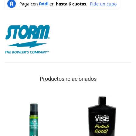
Productos relacionados