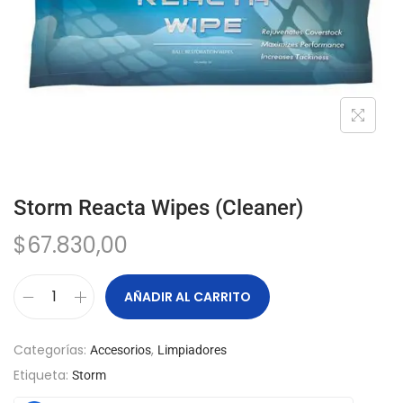
Storm Reacta Wipes (Cleaner)
$
67.830,00
AÑADIR AL CARRITO
Categorías:
,
Accesorios
Limpiadores
Etiqueta:
Storm