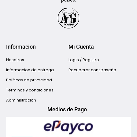
países.
Informacion
Mi Cuenta
Nosotros
Login / Registro
Informacion de entrega
Recuperar constraseña
Políticas de privacidad
Terminos y condiciones
Administracion
Medios de Pago