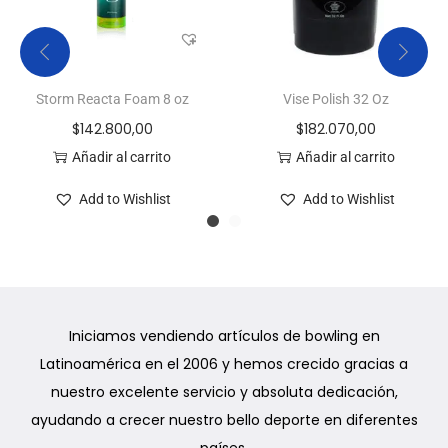
Storm Reacta Foam 8 oz
Vise Polish 32 Oz
$
142.800,00
$
182.070,00
Añadir al carrito
Añadir al carrito
Add to Wishlist
Add to Wishlist
Iniciamos vendiendo artículos de bowling en
Latinoamérica en el 2006 y hemos crecido gracias a
nuestro excelente servicio y absoluta dedicación,
ayudando a crecer nuestro bello deporte en diferentes