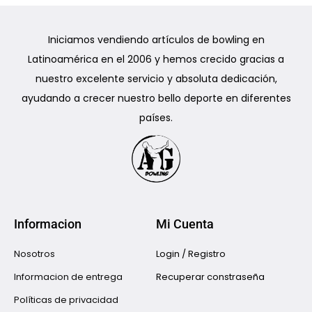
Iniciamos vendiendo artículos de bowling en
Latinoamérica en el 2006 y hemos crecido gracias a
nuestro excelente servicio y absoluta dedicación,
ayudando a crecer nuestro bello deporte en diferentes
países.
Informacion
Mi Cuenta
Nosotros
Login / Registro
Informacion de entrega
Recuperar constraseña
Políticas de privacidad