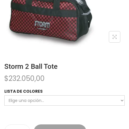
Storm 2 Ball Tote
$
232.050,00
LISTA DE COLORES