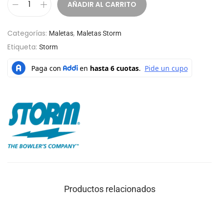
AÑADIR AL CARRITO
Categorías:
,
Maletas
Maletas Storm
Etiqueta:
Storm
Productos relacionados