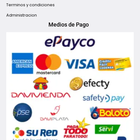
Terminos y condiciones
Administracion
Medios de Pago