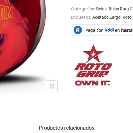
Categorías:
,
Bolas
Bolas Roto G
Etiquetas:
,
Aceitado Largo
Roto 
Productos relacionados