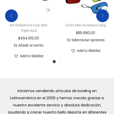
KR Strikeforce Fast Slim
Turbo Mini Accessory Bag
Triple Azul
$
85.680,00
$
464.100,00
Seleccionar opciones
Añadir al carrito
Add to Wishlist
Add to Wishlist
Iniciamos vendiendo artículos de bowling en
Latinoamérica en el 2006 y hemos crecido gracias a
nuestro excelente servicio y absoluta dedicación,
ayudando a crecer nuestro bello deporte en diferentes