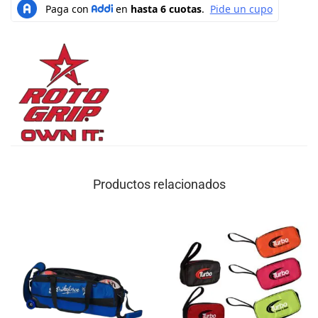
Productos relacionados