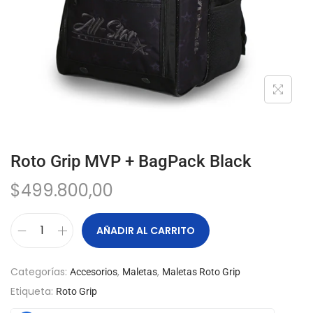
Roto Grip MVP + BagPack Black
$
499.800,00
AÑADIR AL CARRITO
Categorías:
,
,
Accesorios
Maletas
Maletas Roto Grip
Etiqueta:
Roto Grip