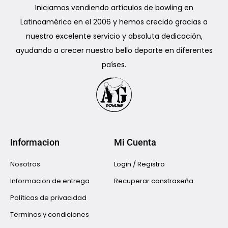
Iniciamos vendiendo artículos de bowling en
Latinoamérica en el 2006 y hemos crecido gracias a
nuestro excelente servicio y absoluta dedicación,
ayudando a crecer nuestro bello deporte en diferentes
países.
Informacion
Mi Cuenta
Nosotros
Login / Registro
Informacion de entrega
Recuperar constraseña
Políticas de privacidad
Terminos y condiciones