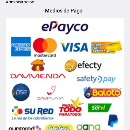
Administracion
Medios de Pago