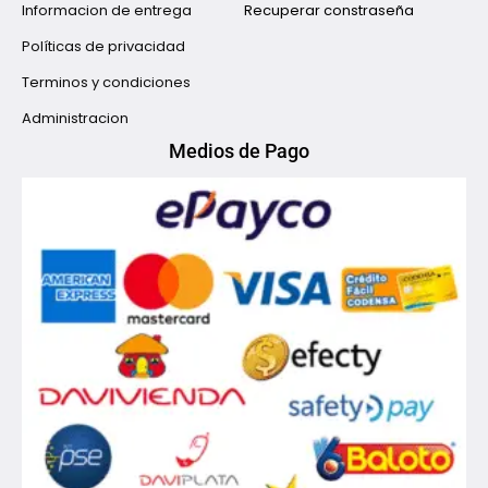
Informacion de entrega
Recuperar constraseña
Políticas de privacidad
Terminos y condiciones
Administracion
Medios de Pago