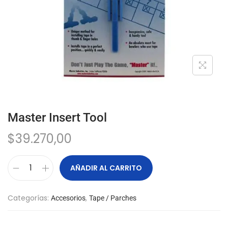
Master Insert Tool
$
39.270,00
AÑADIR AL CARRITO
Categorías:
,
Accesorios
Tape / Parches