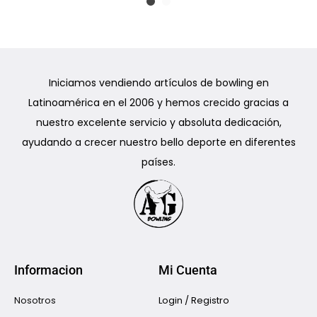
Iniciamos vendiendo artículos de bowling en
Latinoamérica en el 2006 y hemos crecido gracias a
nuestro excelente servicio y absoluta dedicación,
ayudando a crecer nuestro bello deporte en diferentes
países.
Informacion
Mi Cuenta
Nosotros
Login / Registro