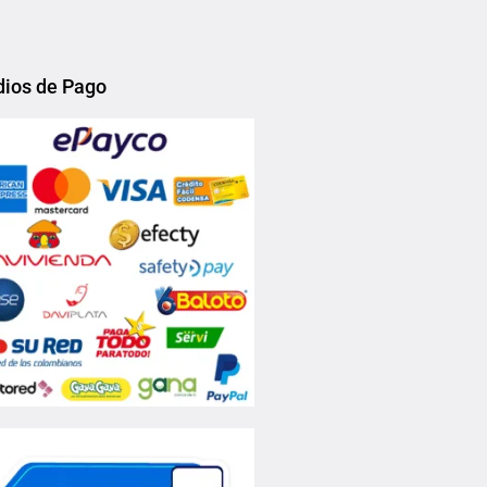
ios de Pago