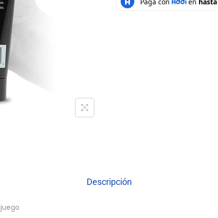
Descripción
 juego