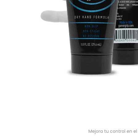
Mejora tu control en el