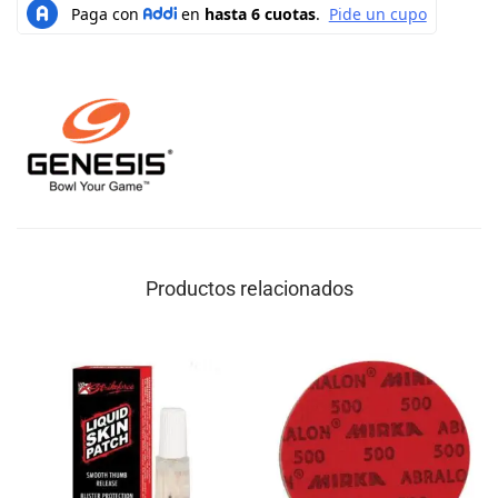
Productos relacionados