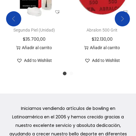
Segunda Piel (Unidad)
Abralon 500 Grit
$
35.700,00
$
32.130,00
Añadir al carrito
Añadir al carrito
Add to Wishlist
Add to Wishlist
Iniciamos vendiendo artículos de bowling en
Latinoamérica en el 2006 y hemos crecido gracias a
nuestro excelente servicio y absoluta dedicación,
ayudando a crecer nuestro bello deporte en diferentes