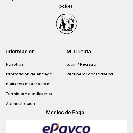
países.
Informacion
Mi Cuenta
Nosotros
Login / Registro
Informacion de entrega
Recuperar constraseña
Políticas de privacidad
Terminos y condiciones
Administracion
Medios de Pago