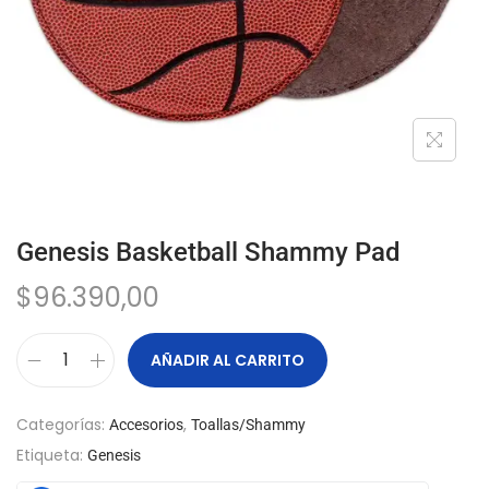
Genesis Basketball Shammy Pad
$
96.390,00
AÑADIR AL CARRITO
Categorías:
,
Accesorios
Toallas/Shammy
Etiqueta:
Genesis