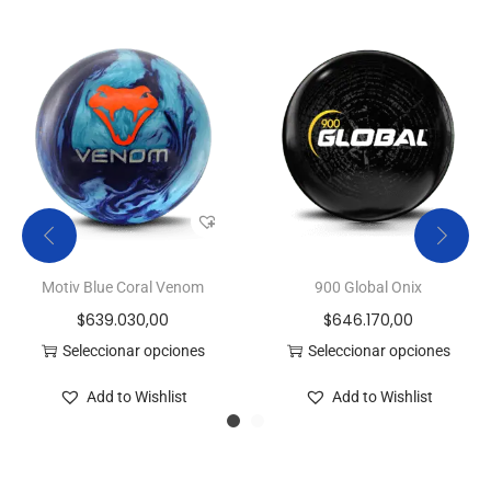
Motiv Blue Coral Venom
900 Global Onix
$
639.030,00
$
646.170,00
Seleccionar opciones
Seleccionar opciones
Add to Wishlist
Add to Wishlist