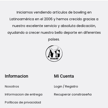
Iniciamos vendiendo artículos de bowling en
Latinoamérica en el 2006 y hemos crecido gracias a
nuestro excelente servicio y absoluta dedicación,
ayudando a crecer nuestro bello deporte en diferentes
países.
Informacion
Mi Cuenta
Nosotros
Login / Registro
Informacion de entrega
Recuperar constraseña
Políticas de privacidad