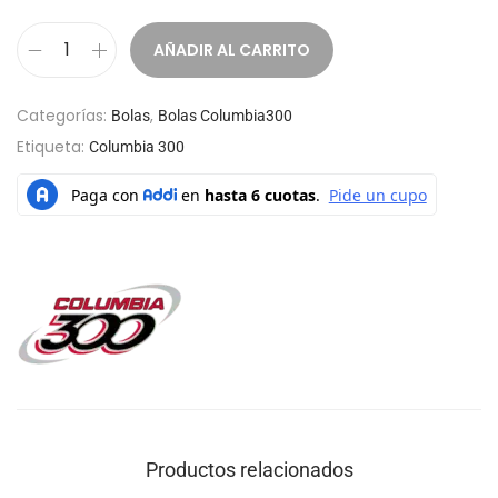
AÑADIR AL CARRITO
Categorías:
,
Bolas
Bolas Columbia300
Etiqueta:
Columbia 300
Productos relacionados