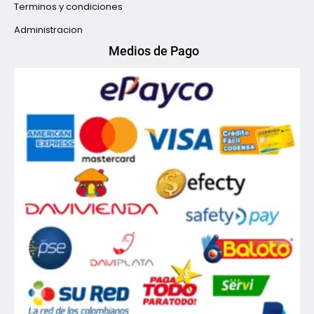
Terminos y condiciones
Administracion
Medios de Pago