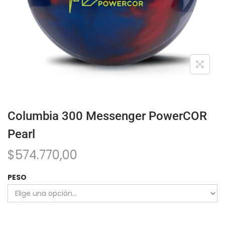
Columbia 300 Messenger PowerCOR
Pearl
$
574.770,00
PESO