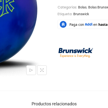
Categorías:
,
Bolas
Bolas Bruns
Etiqueta:
Brunswick
Productos relacionados