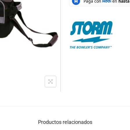
Productos relacionados