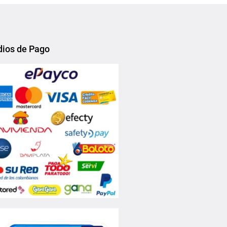
ios de Pago