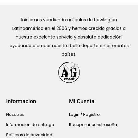
Iniciamos vendiendo artículos de bowling en
Latinoamérica en el 2006 y hemos crecido gracias a
nuestro excelente servicio y absoluta dedicación,
ayudando a crecer nuestro bello deporte en diferentes
países.
Informacion
Mi Cuenta
Nosotros
Login / Registro
Informacion de entrega
Recuperar constraseña
Políticas de privacidad