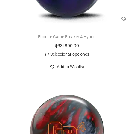
Ebonite Game Breaker 4 Hybrid
$
631.890,00
Seleccionar opciones
Add to Wishlist