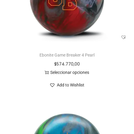
Ebonite Game Breaker 4 Pearl
$
574.770,00
Seleccionar opciones
Add to Wishlist